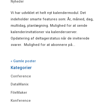
Nyheder
Vi har udviklet et helt nyt kalendermodul. Det
indeholder smarte features som: År, måned, dag,
multidag, planlægning. Mulighed for at sende
kalenderinvitationer via kalenderserver.
Opdatering af deltagerstatus når de inviterede
svarer. Mulighed for at abonnere på...
« Gamle poster
Kategorier
Conference
DataManix
FileMaker
Konference