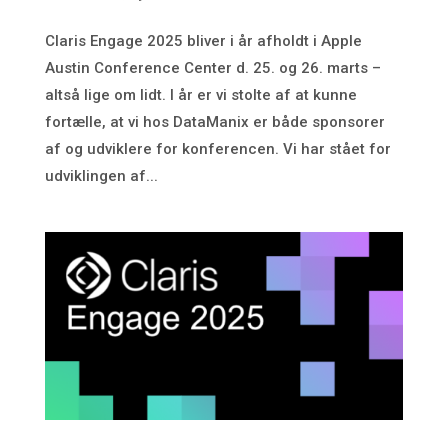
Claris Engage 2025 bliver i år afholdt i Apple
Austin Conference Center d. 25. og 26. marts –
altså lige om lidt. I år er vi stolte af at kunne
fortælle, at vi hos DataManix er både sponsorer
af og udviklere for konferencen. Vi har stået for
udviklingen af...